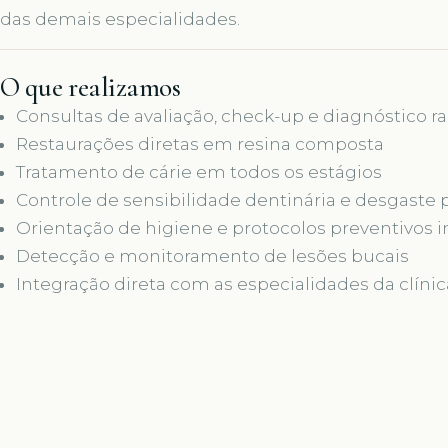
das demais especialidades.
O que realizamos
Consultas de avaliação, check-up e diagnóstico ra
Restaurações diretas em resina composta
Tratamento de cárie em todos os estágios
Controle de sensibilidade dentinária e desgaste
Orientação de higiene e protocolos preventivos i
Detecção e monitoramento de lesões bucais
Integração direta com as especialidades da clíni