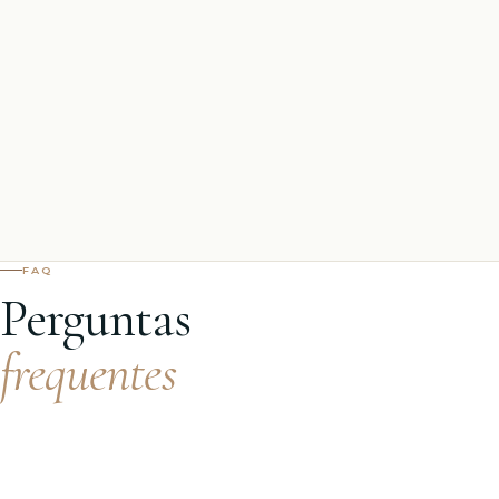
FAQ
Perguntas
frequentes