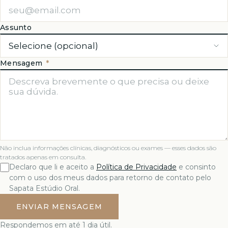
Assunto
Mensagem
*
Não inclua informações clínicas, diagnósticos ou exames — esses dados são
tratados apenas em consulta.
Declaro que li e aceito a
Política de Privacidade
e consinto
com o uso dos meus dados para retorno de contato pelo
Sapata Estúdio Oral.
ENVIAR MENSAGEM
Respondemos em até 1 dia útil.